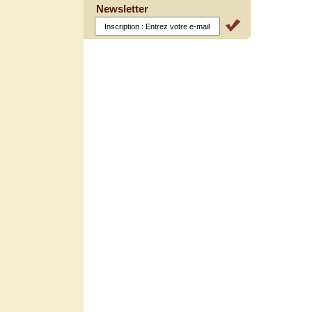
Newsletter