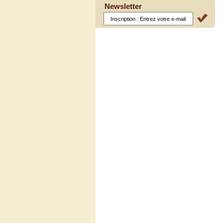
Newsletter