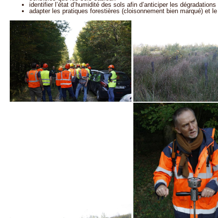
identifier l’état d’humidité des sols afin d’anticiper les dégradation
adapter les pratiques forestières (cloisonnement bien marqué) et le 