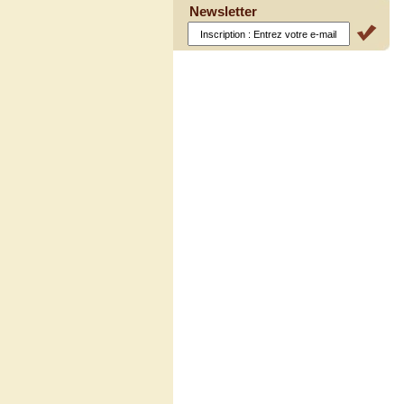
Newsletter