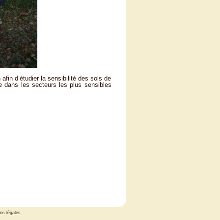
afin d’étudier la sensibilité des sols de
ée dans les secteurs les plus sensibles
ns légales