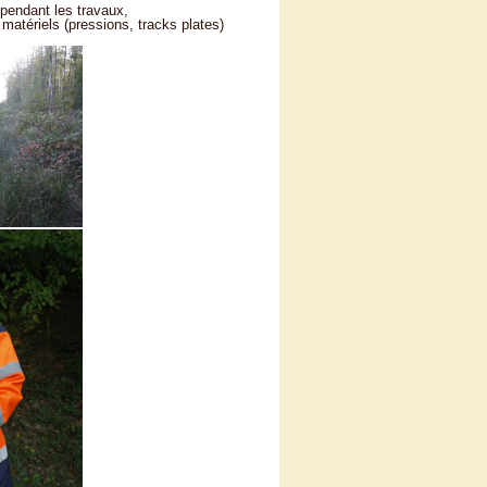
s pendant les travaux,
matériels (pressions, tracks plates)