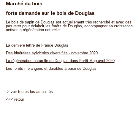
Marché du bois
forte demande sur le bois de Douglas
Le bois de sapin de Douglas est actuellement très recherché et avec des 
pas rater pour éclaircir les forêts de Douglas, accompagner sa croissanc
activer la régénération naturelle.
La dernière lettre de France Douglas
Des itinéraires sylvicoles diversifiés - novembre 2020
La régénération naturelle du Douglas dans Forêt Mag avril 2020
Les forêts mélangées et durables à base de Douglas
> voir toutes les actualités
<<<
retour