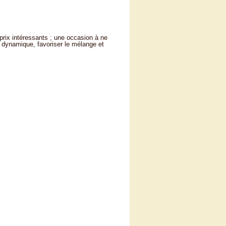
prix intéressants ; une occasion à ne
e dynamique, favoriser le mélange et