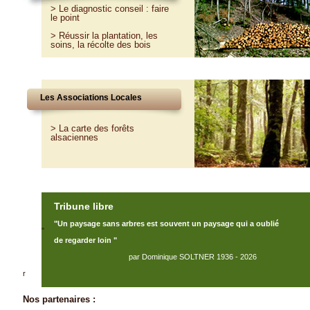
>
Le diagnostic conseil : faire
le point
>
Réussir la plantation, les
soins, la récolte des bois
Les Associations Locales
> La carte des forêts
alsaciennes
Tribune libre
"Un paysage sans arbres est souvent un paysage qui a oublié
"
de regarder loin "
par Dominique SOLTNER 1936 - 2026
r
Nos partenaires :