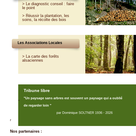
>
Le diagnostic conseil : faire
le point
>
Réussir la plantation, les
soins, la récolte des bois
Les Associations Locales
> La carte des forêts
alsaciennes
Tribune libre
"Un paysage sans arbres est souvent un paysage qui a oublié
"
de regarder loin "
par Dominique SOLTNER 1936 - 2026
r
Nos partenaires :