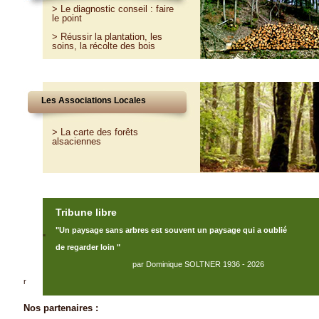
>
Le diagnostic conseil : faire
le point
>
Réussir la plantation, les
soins, la récolte des bois
Les Associations Locales
> La carte des forêts
alsaciennes
Tribune libre
"Un paysage sans arbres est souvent un paysage qui a oublié
"
de regarder loin "
par Dominique SOLTNER 1936 - 2026
r
Nos partenaires :