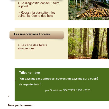
>
Le diagnostic conseil : faire
le point
>
Réussir la plantation, les
soins, la récolte des bois
Les Associations Locales
> La carte des forêts
alsaciennes
Tribune libre
"Un paysage sans arbres est souvent un paysage qui a oublié
"
de regarder loin "
par Dominique SOLTNER 1936 - 2026
r
Nos partenaires :