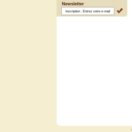
Newsletter