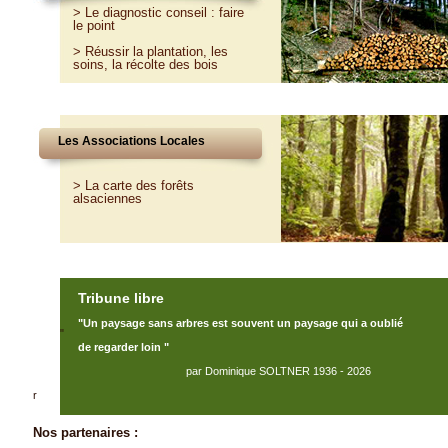
>
Le diagnostic conseil : faire
le point
>
Réussir la plantation, les
soins, la récolte des bois
Les Associations Locales
> La carte des forêts
alsaciennes
Tribune libre
"Un paysage sans arbres est souvent un paysage qui a oublié
"
de regarder loin "
par Dominique SOLTNER 1936 - 2026
r
Nos partenaires :