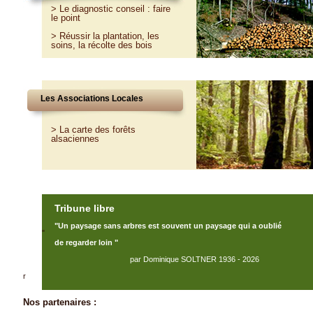
>
Le diagnostic conseil : faire
le point
>
Réussir la plantation, les
soins, la récolte des bois
Les Associations Locales
> La carte des forêts
alsaciennes
Tribune libre
"Un paysage sans arbres est souvent un paysage qui a oublié
"
de regarder loin "
par Dominique SOLTNER 1936 - 2026
r
Nos partenaires :