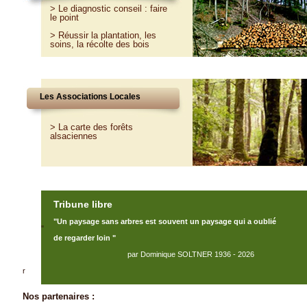
>
Le diagnostic conseil : faire
le point
>
Réussir la plantation, les
soins, la récolte des bois
Les Associations Locales
> La carte des forêts
alsaciennes
Tribune libre
"Un paysage sans arbres est souvent un paysage qui a oublié
"
de regarder loin "
par Dominique SOLTNER 1936 - 2026
r
Nos partenaires :