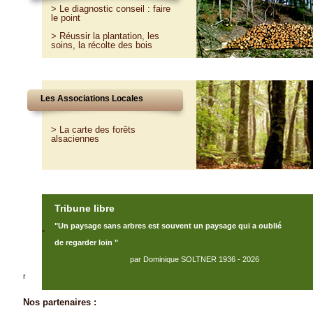
>
Le diagnostic conseil : faire
le point
>
Réussir la plantation, les
soins, la récolte des bois
Les Associations Locales
> La carte des forêts
alsaciennes
Tribune libre
"Un paysage sans arbres est souvent un paysage qui a oublié
"
de regarder loin "
par Dominique SOLTNER 1936 - 2026
r
Nos partenaires :