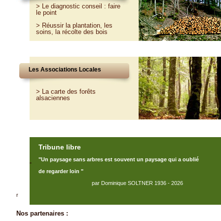
>
Le diagnostic conseil : faire
le point
>
Réussir la plantation, les
soins, la récolte des bois
Les Associations Locales
> La carte des forêts
alsaciennes
Tribune libre
"Un paysage sans arbres est souvent un paysage qui a oublié
"
de regarder loin "
par Dominique SOLTNER 1936 - 2026
r
Nos partenaires :