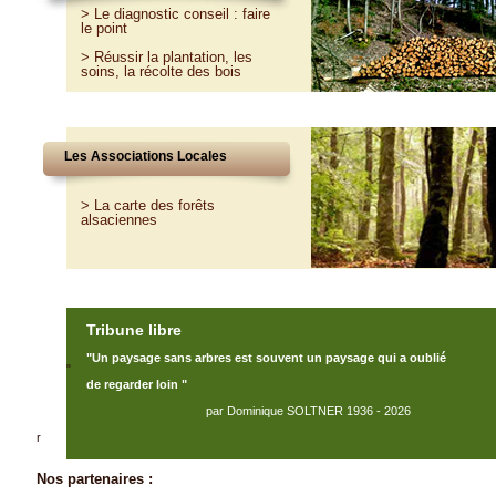
>
Le diagnostic conseil : faire
le point
>
Réussir la plantation, les
soins, la récolte des bois
Les Associations Locales
> La carte des forêts
alsaciennes
Tribune libre
"Un paysage sans arbres est souvent un paysage qui a oublié
"
de regarder loin "
par Dominique SOLTNER 1936 - 2026
r
Nos partenaires :