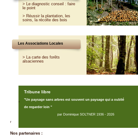
>
Le diagnostic conseil : faire
le point
>
Réussir la plantation, les
soins, la récolte des bois
Les Associations Locales
> La carte des forêts
alsaciennes
Tribune libre
"Un paysage sans arbres est souvent un paysage qui a oublié
"
de regarder loin "
par Dominique SOLTNER 1936 - 2026
r
Nos partenaires :