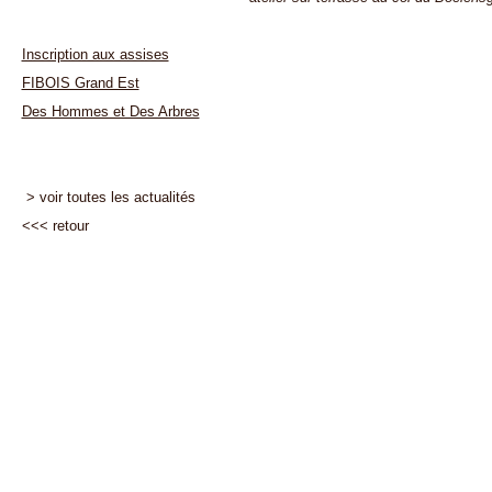
Inscription aux assises
FIBOIS Grand Est
Des Hommes et Des Arbres
> voir toutes les actualités
<<<
retour