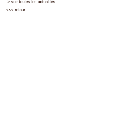
> voir toutes les actualités
<<<
retour