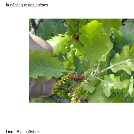
la génétique des chênes
Lieu : Bischoffsheim