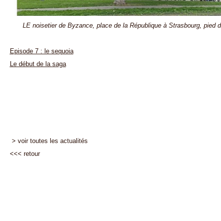
LE noisetier de Byzance, place de la République à Strasbourg, pied 
Episode 7 : le sequoia
Le début de la saga
> voir toutes les actualités
<<<
retour