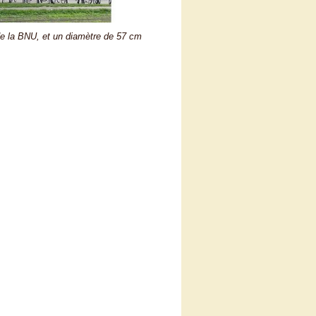
de la BNU, et un diamètre de 57 cm