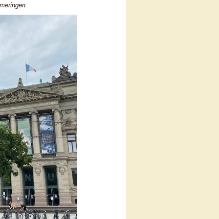
emeringen