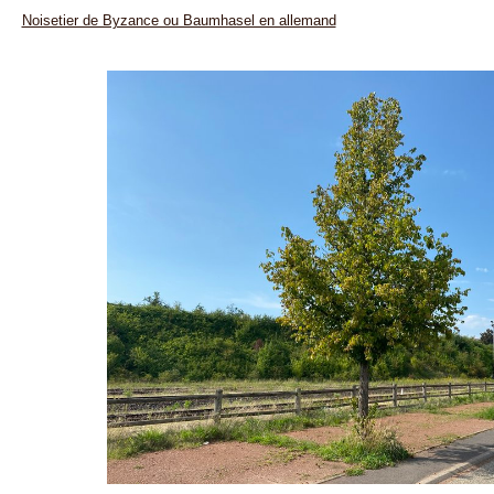
Noisetier de Byzance ou Baumhasel en allemand