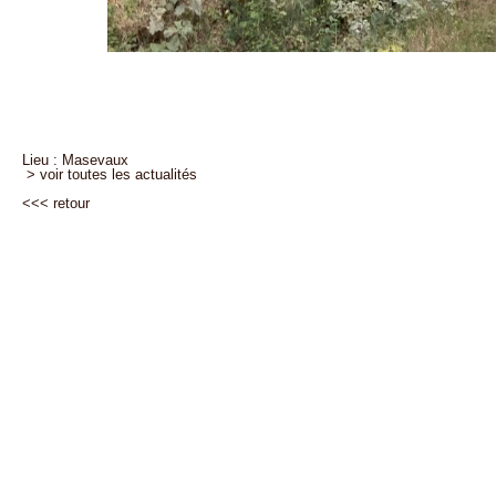
Lieu : Masevaux
> voir toutes les actualités
<<<
retour