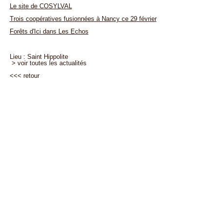
Le site de COSYLVAL
Trois coopératives fusionnées à Nancy ce 29 février
Forêts d'Ici dans Les Echos
Lieu : Saint Hippolite
> voir toutes les actualités
<<<
retour