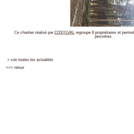
Ce chantier réalisé par
COSYLVAL
regroupe 8 propriétaires et permett
pessières.
> voir toutes les actualités
<<<
retour