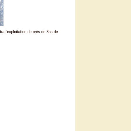
ra l'exploitation de près de 3ha de