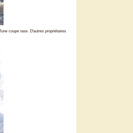
d'une coupe rase. D'autres propriétaires