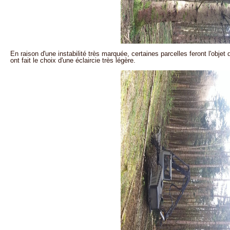
En raison d'une instabilité très marquée, certaines parcelles feront l'objet 
ont fait le choix d'une éclaircie très légère.