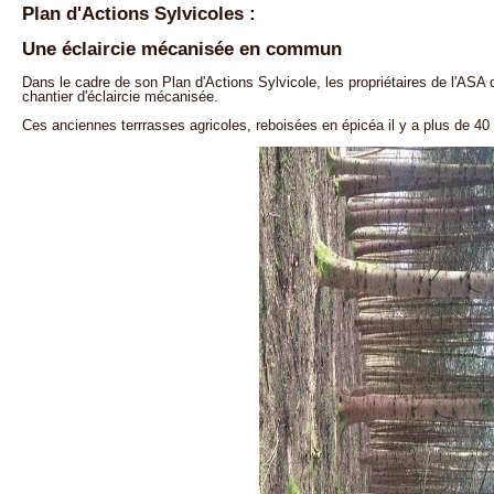
Plan d'Actions Sylvicoles :
Une éclaircie mécanisée en commun
Dans le cadre de son Plan d'Actions Sylvicole, les propriétaires de l'A
chantier d'éclaircie mécanisée.
Ces anciennes terrrasses agricoles, reboisées en épicéa il y a plus de 40 a