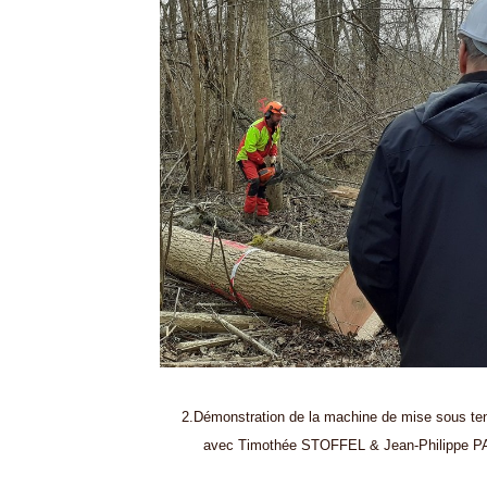
2.Démonstration de la machine de mise sous ten
avec Timothée STOFFEL & Jean-Philippe P