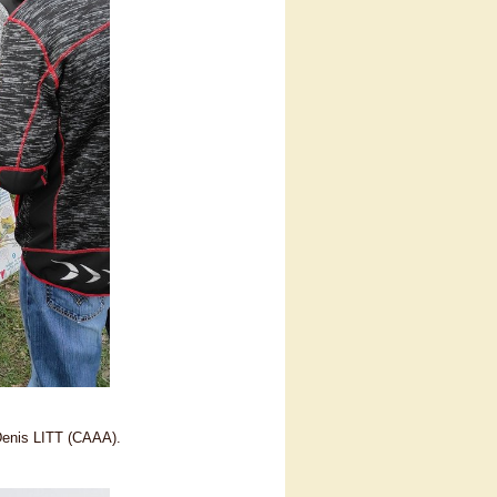
Denis LITT (CAAA).