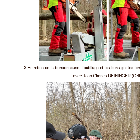
,
3.Entretien de la tronçonneuse, l’outillage et les bons gestes l
avec Jean-Charles DEININGER (ONF