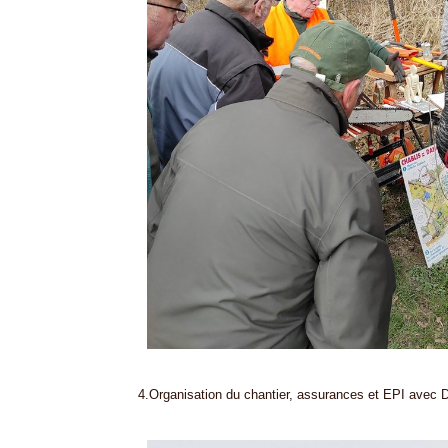
4.Organisation du chantier, assurances et EPI avec 