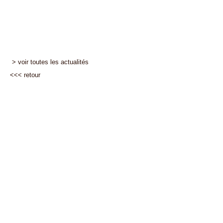
> voir toutes les actualités
<<<
retour