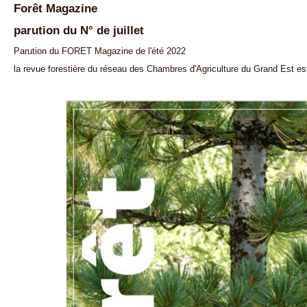
Forêt Magazine
parution du N° de juillet
Parution du FORET Magazine de l'été 2022
la revue forestière du réseau des Chambres d'Agriculture du Grand Est est