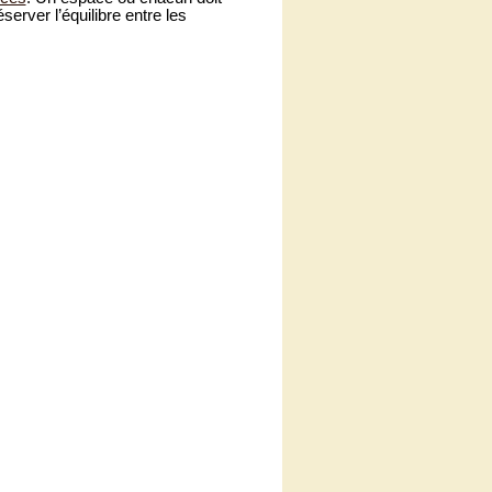
server l’équilibre entre les