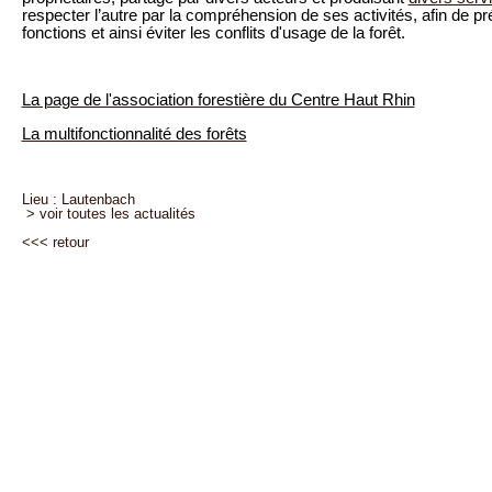
respecter l’autre par la compréhension de ses activités, afin de pré
fonctions et ainsi éviter les conflits d'usage de la forêt.
La page de l'association forestière du Centre Haut Rhin
La multifonctionnalité des forêts
Lieu : Lautenbach
> voir toutes les actualités
<<<
retour