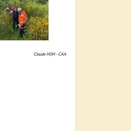
Claude HOH - CAA