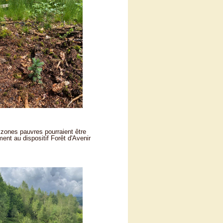
 zones pauvres pourraient être
ent au dispositif Forêt d'Avenir