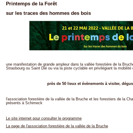
Printemps de la Forêt
sur les traces des hommes des bois
une manifestation de grande ampleur dans la vallée forestière de la Bruch
Strasbourg ou Saint Dié ou via la piste cyclable en privilégiant la mobilité
près de 50 lieux et évènements à visiter, dégu
l'association forestière de la vallée de la Bruche et les forestiers de la C
présents à Schimeck
Le site internet pour consulter le programme
La page de l'association forestière de la vallée de la Bruche