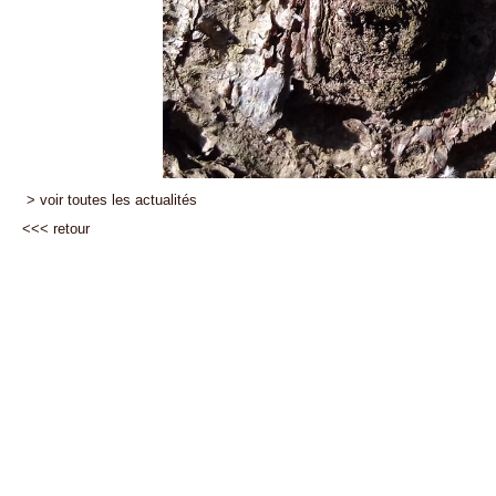
> voir toutes les actualités
<<<
retour